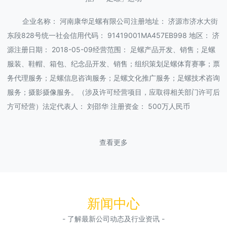
企业名称： 河南康华足螺有限公司注册地址： 济源市济水大街
东段828号统一社会信用代码： 91419001MA457EB998 地区： 济
源注册日期： 2018-05-09经营范围： 足螺产品开发、销售；足螺
服装、鞋帽、箱包、纪念品开发、销售；组织策划足螺体育赛事；票
务代理服务；足螺信息咨询服务；足螺文化推广服务；足螺技术咨询
服务；摄影摄像服务。（涉及许可经营项目，应取得相关部门许可后
方可经营）法定代表人： 刘邵华 注册资金： 500万人民币
查看更多
新闻中心
- 了解最新公司动态及行业资讯 -