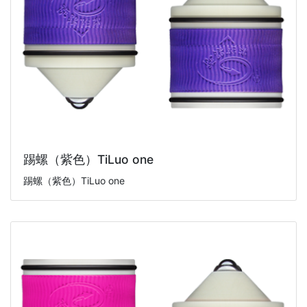
踢螺（紫色）TiLuo one
踢螺（紫色）TiLuo one