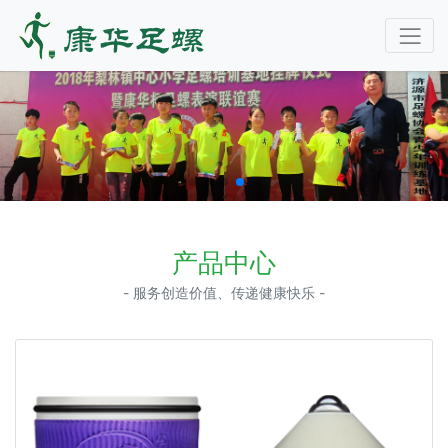
产品中心
- 服务创造价值、传递健康快乐 -