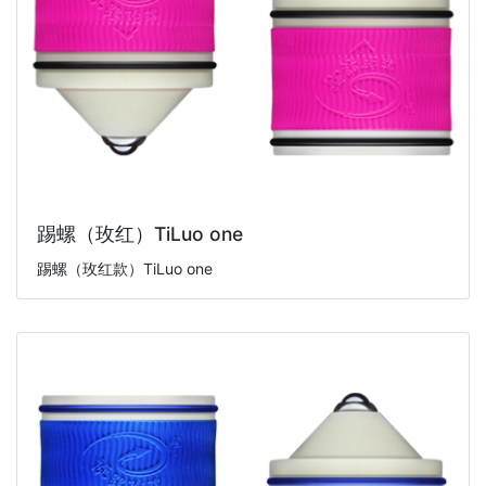
踢螺（玫红）TiLuo one
踢螺（玫红款）TiLuo one