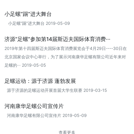
小足螺“踢”进大舞台
小足螺“踢”进大舞台 2019-05-09
济源“足螺”参加第14届斯迈夫国际体育消费···
2019年第十四届斯迈夫国际体育消费展览会于4月29日----30日在
北京国家会议中心举行，为了展示河南康华足螺有限公司近年来对
足螺的··· 2019-05-05
足螺运动：源于济源 蓬勃发展
源于济源的足螺运动开展首届大学生联赛 2019-03-15
河南康华足螺公司宣传片
河南康华足螺有限公司宣传片 2019-05-09
查看更多