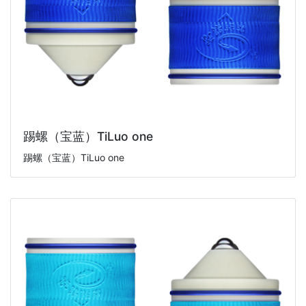
踢螺（宝蓝）TiLuo one
踢螺（宝蓝）TiLuo one