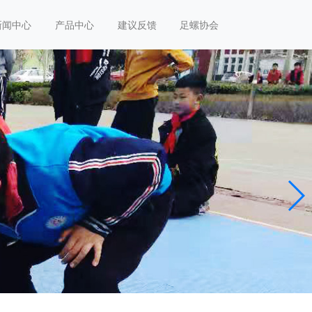
新闻中心
产品中心
建议反馈
足螺协会