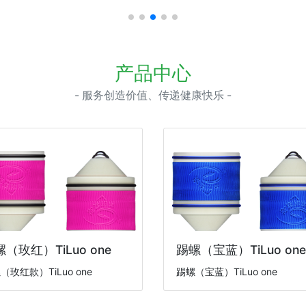
产品中心
- 服务创造价值、传递健康快乐 -
（玫红）TiLuo one
踢螺（宝蓝）TiLuo one
（玫红款）TiLuo one
踢螺（宝蓝）TiLuo one