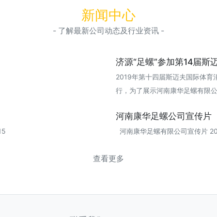
新闻中心
- 了解最新公司动态及行业资讯 -
济源“足螺”参加第14届斯迈
2019年第十四届斯迈夫国际体育消
行，为了展示河南康华足螺有限公司近年
河南康华足螺公司宣传片
15
河南康华足螺有限公司宣传片 2019
查看更多