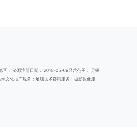
区： 济源注册日期： 2018-05-09经营范围： 足螺
足螺文化推广服务；足螺技术咨询服务；摄影摄像服