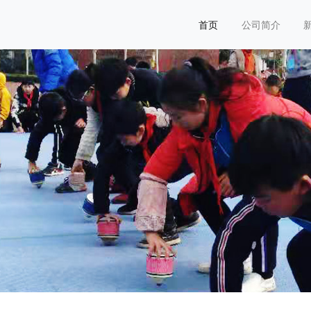
首页
公司简介