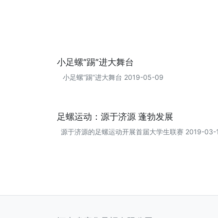
小足螺“踢”进大舞台
小足螺“踢”进大舞台 2019-05-09
足螺运动：源于济源 蓬勃发展
源于济源的足螺运动开展首届大学生联赛 2019-03-