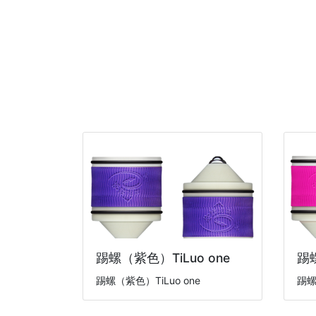
踢螺（紫色）TiLuo one
踢螺
踢螺（紫色）TiLuo one
踢螺