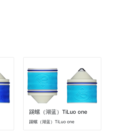
踢螺（湖蓝）TiLuo one
踢螺（湖蓝）TiLuo one